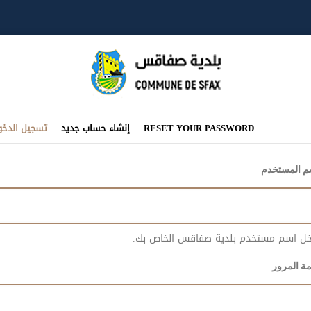
تبويبات
RESET YOUR PASSWORD
إنشاء حساب جديد
تسجيل الدخو
أساسية
م المستخدم
خل اسم مستخدم بلدية صفاقس الخاص بك.
ة المرور