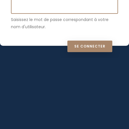
Saisissez le mot de passe correspondant à votre
nom d'utilisateur.