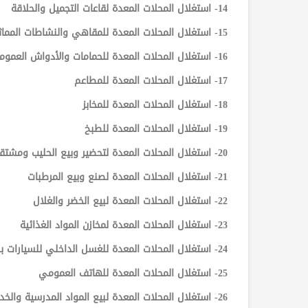
14- استغلال المحلات المعدة لقاعات التجميل والحلاقة
15- استغلال المحلات المعدة للمقاهي والنشاطات المماثلة
16- استغلال المحلات المعدة للحمامات والأدواش العمومية
17- استغلال المحلات المعدة للمطاعم
18- استغلال المحلات المعدة للمخابز
19- استغلال المحلات المعدة للطبخ
20- استغلال المحلات المعدة لتحضير وبيع الحليب ومشتقاته
21- استغلال المحلات المعدة لصنع وبيع المرطبات
22- استغلال المحلات المعدة لبيع الخضر والغلال
23- استغلال المحلات المعدة لمخازن المواد الغذائية
24- استغلال المحلات المعدة للغسل الداخلي للسيارات بدون تشحيم
25- استغلال المحلات المعدة للهاتف العمومي
26- استغلال المحلات المعدة لبيع المواد المدرسية والخدمات الإعلامية