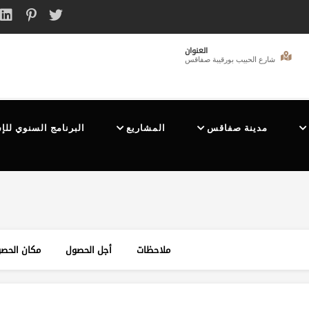
العنوان
شارع الحبيب بورقيبة صفاقس
مدينة صفاقس
المشاريع
البرنامج السنوي للإ
ملاحظات
أجل الحصول
مكان الحص