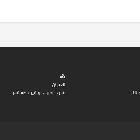
العنوان
شارع الحبيب بورقيبة صفاقس