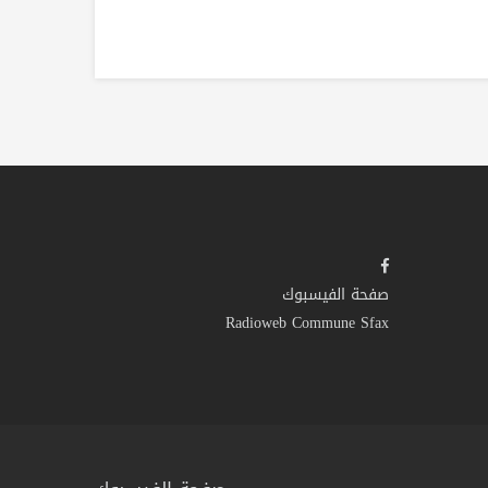
صفحة الفيسبوك
Radioweb Commune Sfax