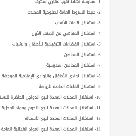
1- ممارسة نشاط نقيب عقاري محترف
2- ضبط الشروط العامة لصلوحية المحلات
3- استغلال قاعات الألعاب
4- استغلال المقاهي من الصنف الأول
5- استغلال الفضاءات الترفيهية للأطفال والشباب
6- استغلال المحاضن
7- استغلال المحاضن المدرسية
8- استغلال نوادي الأطفال والنوادي الإعلامية الموجهة للطفل
9- استغلال القاعات الخاصة للرياضة
10- استغلال المحلات المعدة لبيع الدواجن الحاضرة للاستهلاك
11- استغلال المحلات المعدة لبيع اللحوم ومواد المجزرة
12- استغلال المحلات المعدة لبيع الأسماك
13- استغلال المحلات المعدة لبيع المواد الغذائية العامة