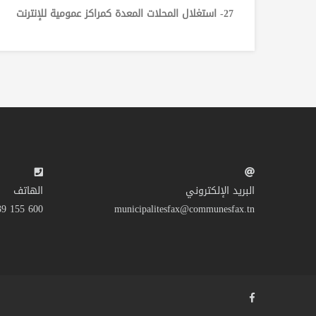
27- استغلال المحلات المعدة كمراكز عمومية للإنترنت
البريد الإلكتروني
الهاتف
600 155 39 216+
municipalitesfax@communesfax.tn