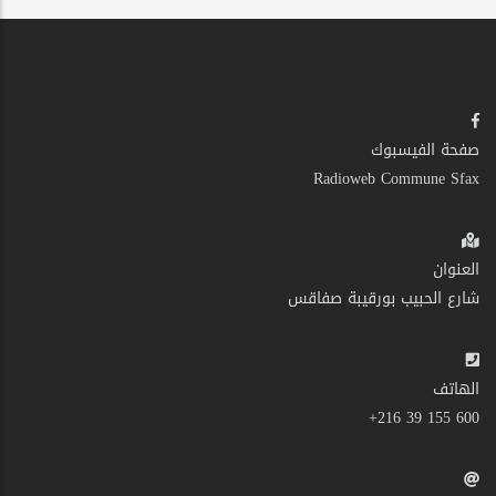
صفحة الفيسبوك
Radioweb Commune Sfax
العنوان
شارع الحبيب بورقيبة صفاقس
الهاتف
600 155 39 216+