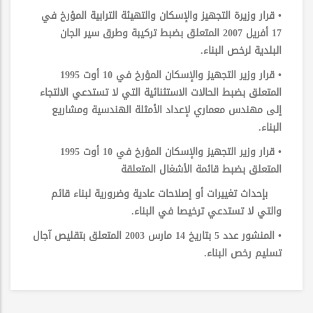
• قرار وزيرة التجهيز والإسكان والتهيئة الترابية المؤرخ في
17 أفريل 2007 المتعلق بضبط تركيبة وطرق سير الجان
البلدية لرخص البناء.
• قرار وزير التجهيز والإسكان المؤرخ في 10 أوت 1995
المتعلق بضبط الحالات الاستثنائية التي لا تستدعي الالتجاء
إلى مهندس معماري لإعداد الأمثلة الهندسية ومشاريع
البناء.
• قرار وزير التجهيز والإسكان المؤرخ في 10 أوت 1995
المتعلق بضبط قائمة الأشغال المتعلقة
بإحداث تغييرات أو إصلاحات عادية وضرورية لبناء قائم
والتي لا تستدعي ترخيصا في البناء.
• المنشور عدد 5 بتاريخ 14 مارس 2003 المتعلق بتقليص آجال
تسليم رخص البناء.