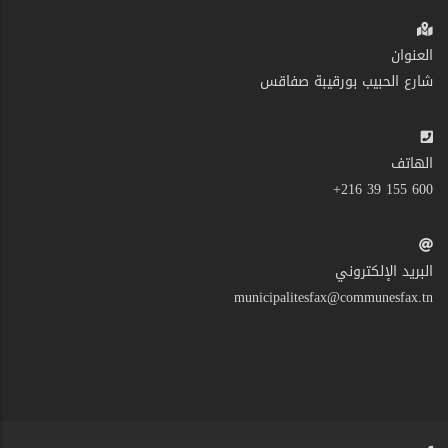
العنوان
شارع الحبيب بورقيبة صفاقس
الهاتف
600 155 39 216+
البريد الإلكتروني
municipalitesfax@communesfax.tn