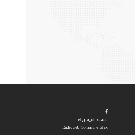
صفحة الفيسبوك
Radioweb Commune Sfax