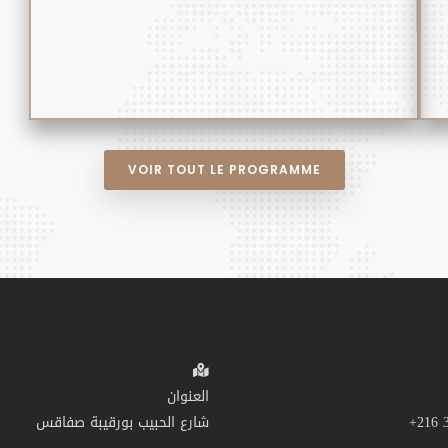
VOIR TOUT LE PROGRAMME
العنوان
شارع الحبيب بورقيبة صفاقس