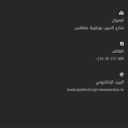
العنوان
شارع الحبيب بورقيبة صفاقس
الهاتف
600 155 39 216+
البريد الإلكتروني
municipalitesfax@communesfax.tn