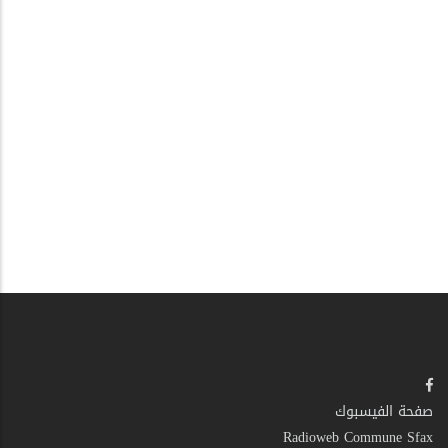
صفحة الفيسبوك
Radioweb Commune Sfax