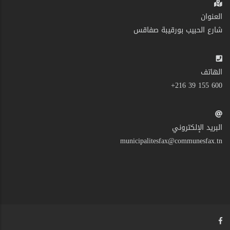
العنوان
شارع الحبيب بورقيبة صفاقس
الهاتف
600 155 39 216+
البريد الإلكتروني
municipalitesfax@communesfax.tn