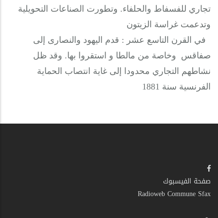
تجاري للفسفاط والحلفاء. وتطورت الصناعات التحويلية
وتدعمت غراسة الزيتون
في القرن التاسع عشر : قدم اليهود والنصارى إلى
صفاقس وخاصة من مالطا و استقروا بها. وقد ظل
نشاطهم التجاري محدودا إلى غاية انتصاب الحماية
الفرنسية سنة 1881
صفحة الفيسبوك
Radioweb Commune Sfax