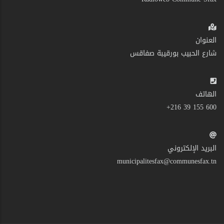
العنوان
شارع الحبيب بورقيبة صفاقس
الهاتف
600 155 39 216+
البريد الإلكتروني
municipalitesfax@communesfax.tn