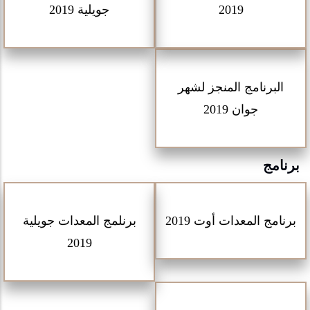
2019
جويلية 2019
البرنامج المنجز لشهر
جوان 2019
برنامج
برنامج المعدات أوت 2019
برنلمج المعدات جويلية
2019