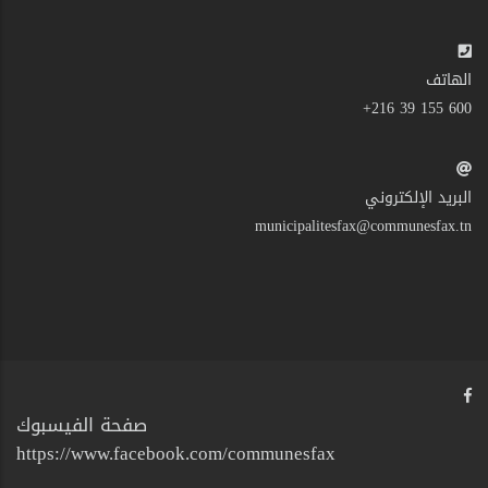
الهاتف
600 155 39 216+
البريد الإلكتروني
municipalitesfax@communesfax.tn
صفحة الفيسبوك
https://www.facebook.com/communesfax