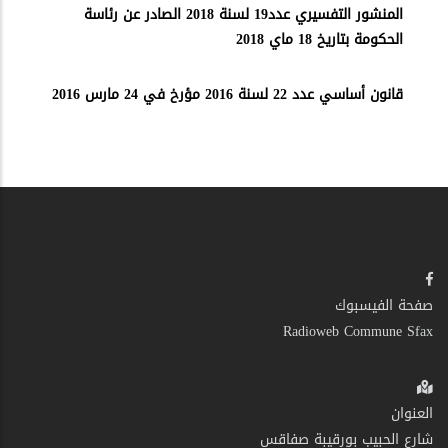
المنشور التفسيري عدد19 لسنة 2018 الصادر عن رئاسة
الحكومة بتاريخ 18 ماي 2018
قانون أساسي عدد 22 لسنة 2016 مؤرخ في 24 مارس 2016
صفحة الفيسبوك
Radioweb Commune Sfax
العنوان
شارع الحبيب بورقيبة صفاقس