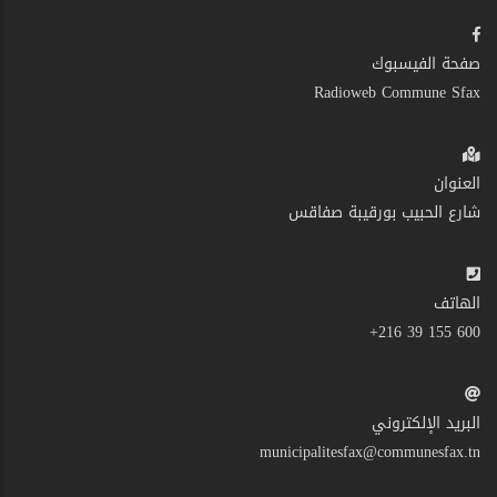
صفحة الفيسبوك
Radioweb Commune Sfax
العنوان
شارع الحبيب بورقيبة صفاقس
الهاتف
600 155 39 216+
البريد الإلكتروني
municipalitesfax@communesfax.tn