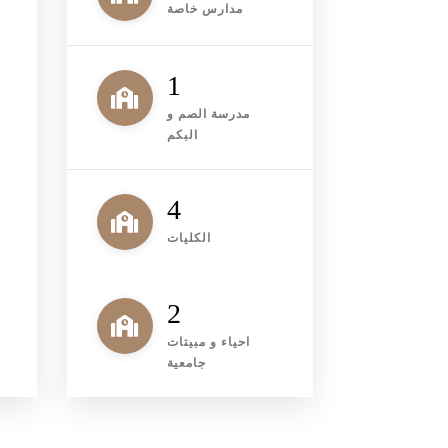
مدارس خاصة
1
مدرسة الصم و
البكم
5
الكليات
2
احياء و مبيتات
جامعية