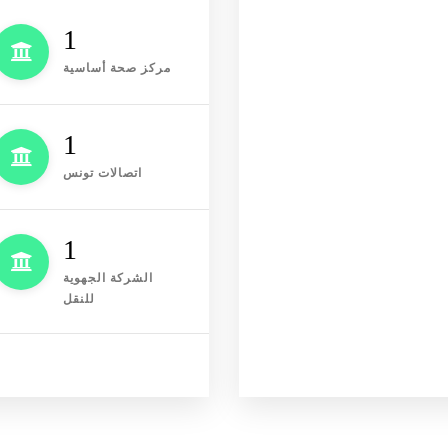
1
مركز صحة أساسية
1
اتصالات تونس
1
الشركة الجهوية
للنقل