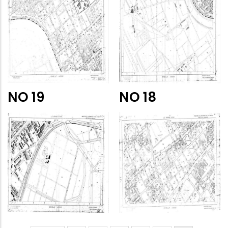
NO 19
NO 18