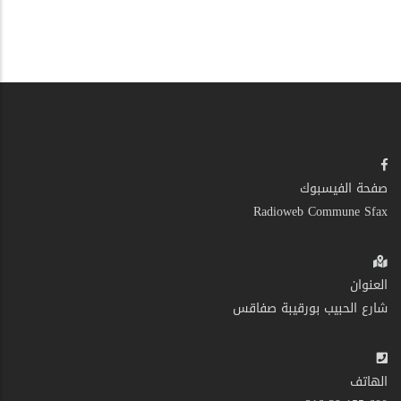
صفحة الفيسبوك
Radioweb Commune Sfax
العنوان
شارع الحبيب بورقيبة صفاقس
الهاتف