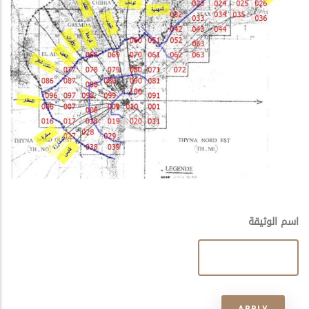
اسم الوثيقة