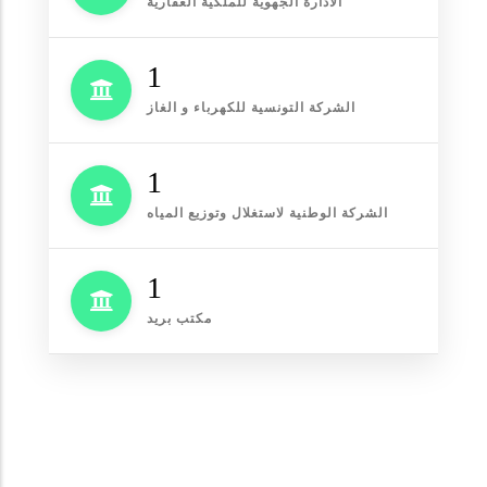
الادارة الجهوية للملكية العقارية
1
الشركة التونسية للكهرباء و الغاز
1
الشركة الوطنية لاستغلال وتوزيع المياه
1
مكتب بريد