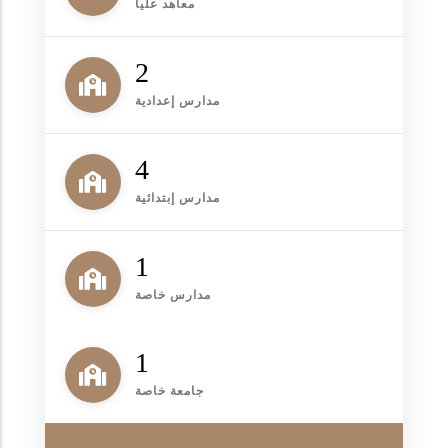
معاهد عليا
2
مدارس إعدادية
4
مدارس إبتدائية
1
مدارس خاصة
1
جامعة خاصة