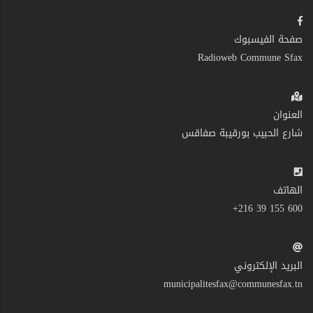
صفحة الفيسبوك
Radioweb Commune Sfax
العنوان
شارع الحبيب بورقيبة صفاقس
الهاتف
600 155 39 216+
البريد الإلكتروني
municipalitesfax@communesfax.tn