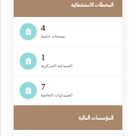
المحطات الاستشفائية
4
مصحات خاصة
1
الصيدلية المركزية
7
الصيدليات الخاصة
المؤسسات المالية