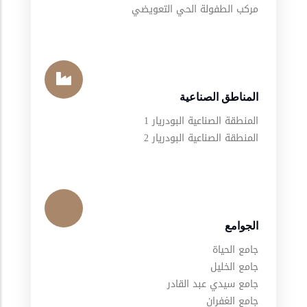
مركب الطفولة الحي التعويضي
المناطق الصناعية
المنطقة الصناعية البودريار 1
المنطقة الصناعية البودريار 2
الجوامع
جامع الحياة
جامع الخليل
جامع سيدي عبد القادر
جامع الغفران