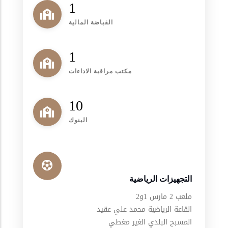
1
القباضة المالية
1
مكتب مراقبة الاداءات
10
البنوك
التجهيزات الرياضية
ملعب 2 مارس 1و2
القاعة الرياضية محمد علي عقيد
المسبح البلدي الغير مغطي