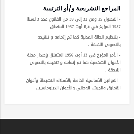
المراجع التشريعية و/أو الترتيبية
- الفصول 15 ومن 32 إلى 39 من القانون عدد 3 لسنة
1957 المؤرخ في غرة أوت 1957 المتعلق
- بتنظيم الحالة المدنية كما تم إتمامه و تنقيحه
بالنصوص اللاحقة .
- الأمر المؤرخ في 13 أوت 1956 المتعلق بإصدار مجلة
الأحوال الشخصية كما تم إتمامه و تنقيحه بالنصوص
اللاحقة .
- القوانين الأساسية الخاصة بالأسلاك النشيطة وأعوان
القمارق والجيش الوطني والأعوان الدبلوماسيين