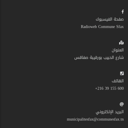
صفحة الفيسبوك
Radioweb Commune Sfax
العنوان
شارع الحبيب بورقيبة صفاقس
الهاتف
600 155 39 216+
البريد الإلكتروني
municipalitesfax@communesfax.tn