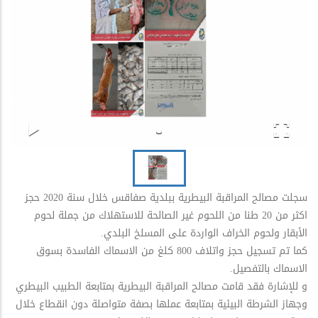
سجلت مصالح المراقبة البيطرية ببلدية صفاقس خلال سنة 2020 حجز
اكثر من 20 طنا من اللحوم غير الصالحة للاستهلاك من جملة لحوم
الأبقار ولحوم الخراف الواردة على المسلخ البلدي.
كما تم تسجيل حجز واتلاف 800 كلغ من الاسماك الفاسدة بسوق
الاسماك بالتفصيل.
و للإشارة فقد قامت مصالح المراقبة البيطرية بمتابعة الطبيب البيطري
وجهاز الشرطة البيئية بمتابعة عملها بصفة متواصلة دون انقطاع خلال