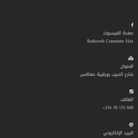
صفحة الفيسبوك
Radioweb Commune Sfax
العنوان
شارع الحبيب بورقيبة صفاقس
الهاتف
600 155 39 216+
البريد الإلكتروني