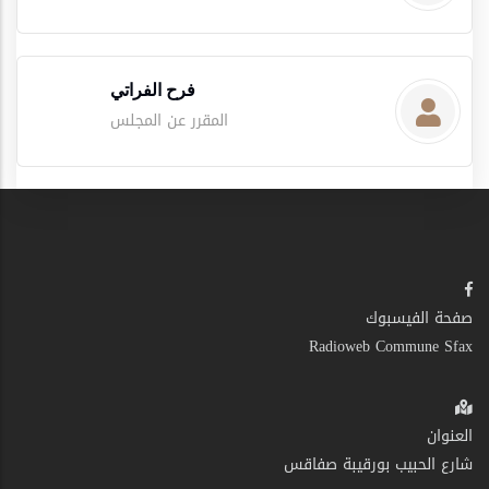
فرح الفراتي
المقرر عن المجلس
صفحة الفيسبوك
Radioweb Commune Sfax
العنوان
شارع الحبيب بورقيبة صفاقس