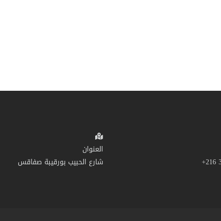
العنوان
شارع الحبيب بورقيبة صفاقس