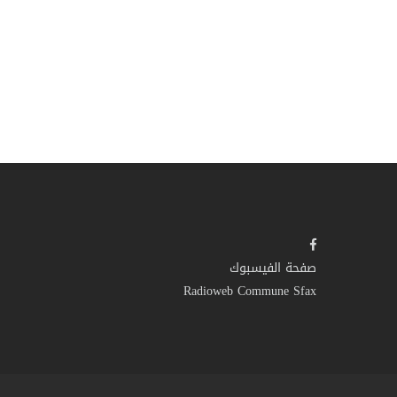
صفحة الفيسبوك
Radioweb Commune Sfax