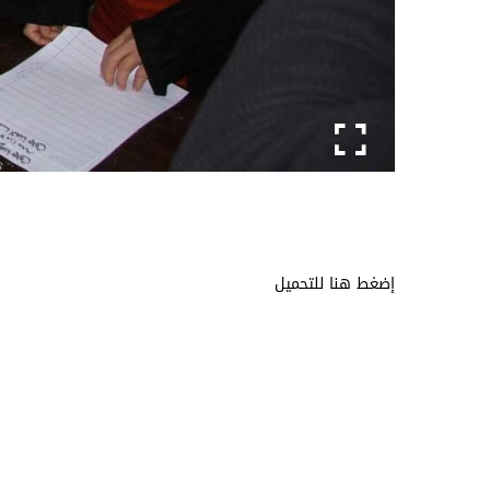
إضغط هنا للتحميل