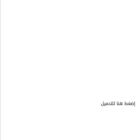
إضغط هنا للتحميل