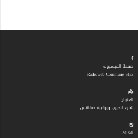
صفحة الفيسبوك
Radioweb Commune Sfax
العنوان
شارع الحبيب بورقيبة صفاقس
الهاتف