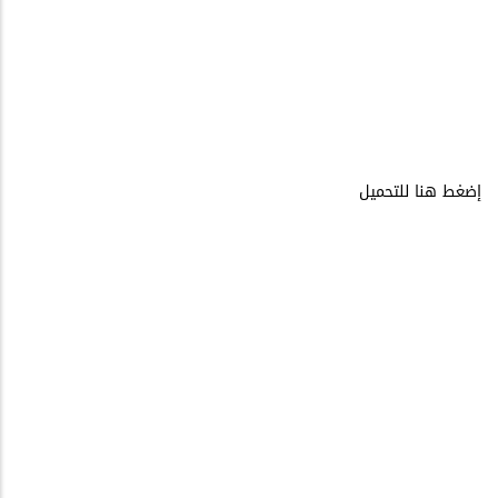
إضغط هنا للتحميل