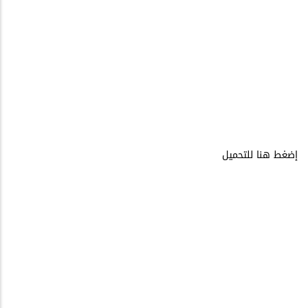
إضغط هنا للتحميل