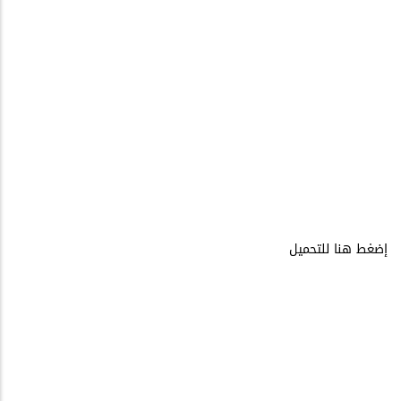
إضغط هنا للتحميل