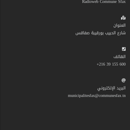
Radioweb Commune Sfax
العنوان
شارع الحبيب بورقيبة صفاقس
الهاتف
600 155 39 216+
البريد الإلكتروني
municipalitesfax@communesfax.tn