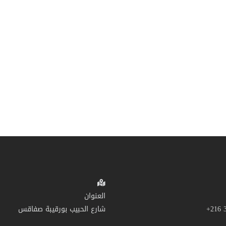
العنوان
شارع الحبيب بورقيبة صفاقس