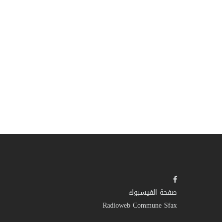
صفحة الفيسبوك
Radioweb Commune Sfax