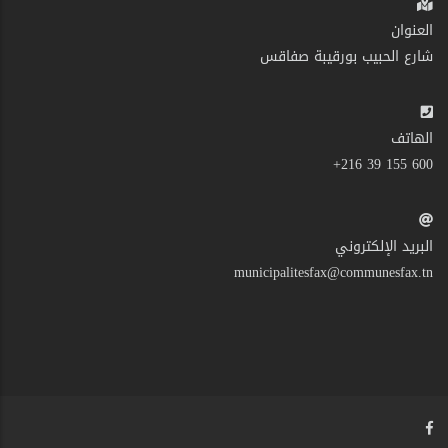
العنوان
شارع الحبيب بورقيبة صفاقس
الهاتف
600 155 39 216+
البريد الإلكتروني
municipalitesfax@communesfax.tn