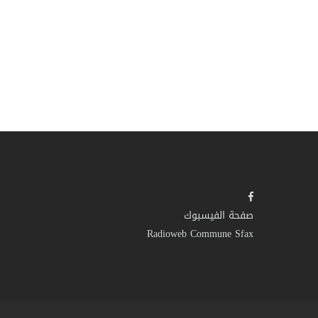
صفحة الفيسبوك
Radioweb Commune Sfax