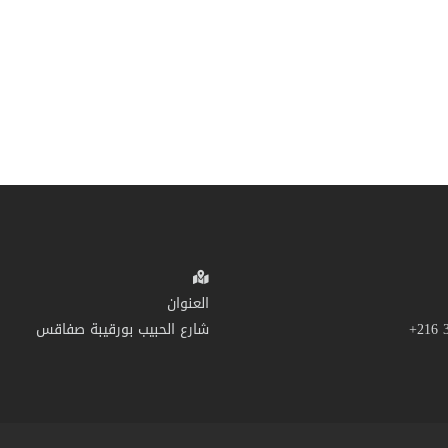
العنوان
شارع الحبيب بورقيبة صفاقس