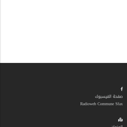
صفحة الفيسبوك
Radioweb Commune Sfax