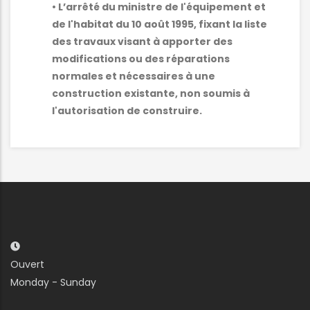
• L’arrêté du ministre de l'équipement et
de l'habitat du 10 août 1995, fixant la liste
des travaux visant à apporter des
modifications ou des réparations
normales et nécessaires à une
construction existante, non soumis à
l'autorisation de construire.
Ouvert
Monday - Sunday