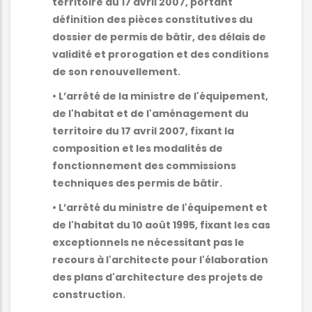
territoire du 17 avril 2007, portant
définition des pièces constitutives du
dossier de permis de bâtir, des délais de
validité et prorogation et des conditions
de son renouvellement.
• L’arrêté de la ministre de l'équipement,
de l'habitat et de l'aménagement du
territoire du 17 avril 2007, fixant la
composition et les modalités de
fonctionnement des commissions
techniques des permis de bâtir.
• L’arrêté du ministre de l'équipement et
de l'habitat du 10 août 1995, fixant les cas
exceptionnels ne nécessitant pas le
recours à l'architecte pour l'élaboration
des plans d'architecture des projets de
construction.