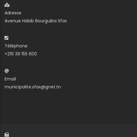
Adresse
Avenue Habib Bourguiba Sfax
Téléphone
+216 39 155 600
Email
municipalite.sfax@gnet.tn