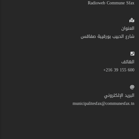
Radioweb Commune Sfax
العنوان
شارع الحبيب بورقيبة صفاقس
الهاتف
600 155 39 216+
البريد الإلكتروني
municipalitesfax@communesfax.tn