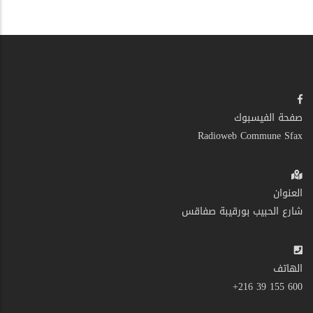
صفحة الفيسبوك
Radioweb Commune Sfax
العنوان
شارع الحبيب بورقيبة صفاقس
الهاتف
600 155 39 216+