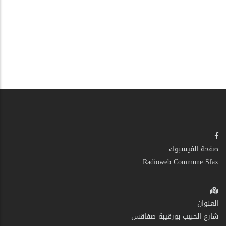
صفحة الفيسبوك
Radioweb Commune Sfax
العنوان
شارع الحبيب بورقيبة صفاقس