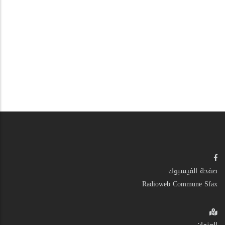
صفحة الفيسبوك
Radioweb Commune Sfax