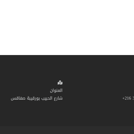
العنوان
شارع الحبيب بورقيبة صفاقس