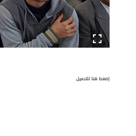
إضغط هنا للتحميل