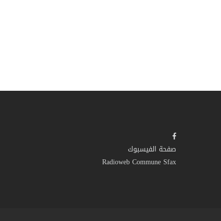
صفحة الفيسبوك
Radioweb Commune Sfax