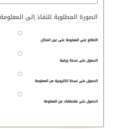
الصورة المطلوبة للنفاذ ٕالى المعلومة
االطالع على المعلومة على عين المكان
الحصول على نسخة ورقية
الحصول على نسخة الكترونية من المعلومة
الحصول على مقتطفات من المعلومة