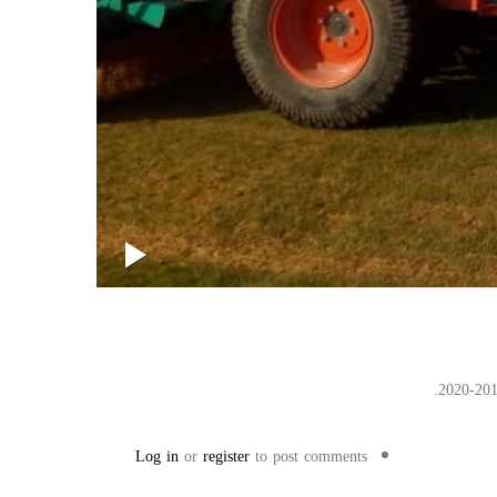
Log in
or
register
to post comments