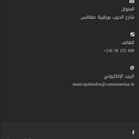
العنوان
شارع الحبيب بورقيبة صفاقس
الهاتف
600 155 39 216+
البريد الإلكتروني
municipalitesfax@communesfax.tn