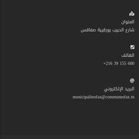
العنوان
شارع الحبيب بورقيبة صفاقس
الهاتف
600 155 39 216+
البريد الإلكتروني
municipalitesfax@communesfax.tn