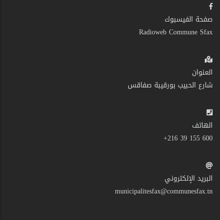
صفحة الفيسبوك
Radioweb Commune Sfax
العنوان
شارع الحبيب بورقيبة صفاقس
الهاتف
600 155 39 216+
البريد الإلكتروني
municipalitesfax@communesfax.tn