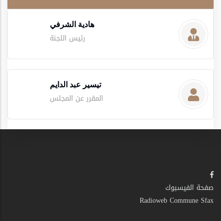
هادية الشرفي
رئيس اللجنة
تيسير عبد الدايم
المقرر عن المجلس
صفحة الفيسبوك
Radioweb Commune Sfax