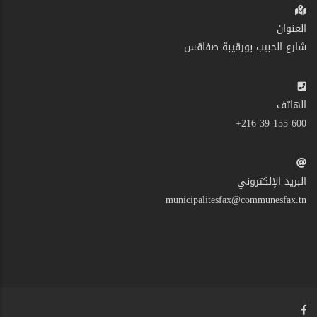
العنوان
شارع الحبيب بورقيبة صفاقس
الهاتف
600 155 39 216+
البريد الإلكتروني
municipalitesfax@communesfax.tn