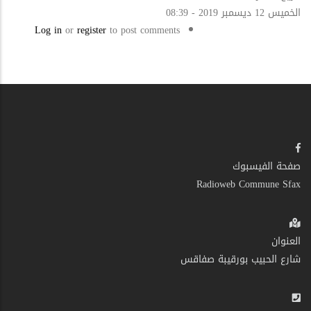
الخميس 12 ديسمبر 2019 - 08:39
Log in
or
register
to post comments
صفحة الفيسبوك
Radioweb Commune Sfax
العنوان
شارع الحبيب بورقيبة صفاقس