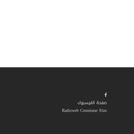
صفحة الفيسبوك
Radioweb Commune Sfax