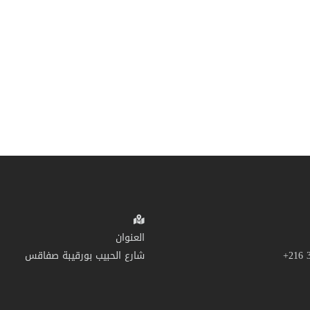
العنوان
شارع الحبيب بورقيبة صفاقس