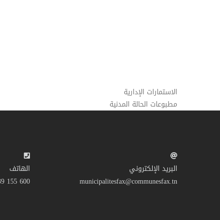
الاستمارات الإدارية
مطبوعات الحالة المدنية
البريد الإلكتروني
الهاتف
600 155 39 216+
municipalitesfax@communesfax.tn