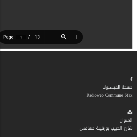
صفحة الفيسبوك
Radioweb Commune Sfax
العنوان
شارع الحبيب بورقيبة صفاقس