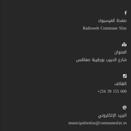
صفحة الفيسبوك
Radioweb Commune Sfax
العنوان
شارع الحبيب بورقيبة صفاقس
الهاتف
600 155 39 216+
البريد الإلكتروني
municipalitesfax@communesfax.tn