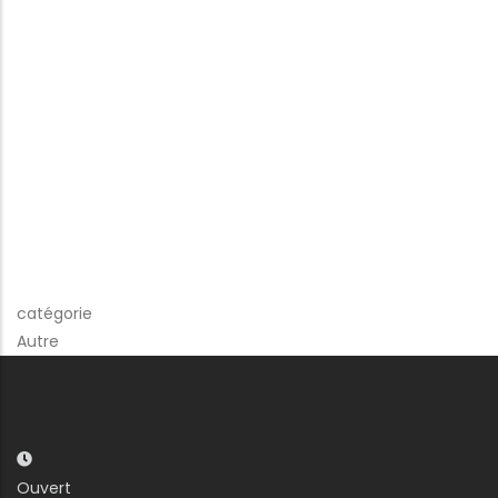
catégorie
Autre
Ouvert