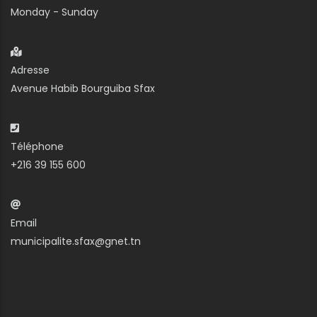
Monday - Sunday
Adresse
Avenue Habib Bourguiba Sfax
Téléphone
+216 39 155 600
Email
municipalite.sfax@gnet.tn