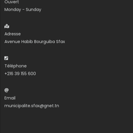
Ouvert
Monday - Sunday
Adresse
Avenue Habib Bourguiba Sfax
Téléphone
+216 39 155 600
Email
municipalite.sfax@gnet.tn