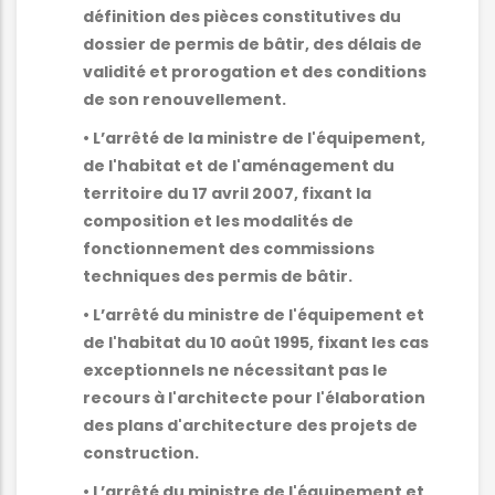
définition des pièces constitutives du
dossier de permis de bâtir, des délais de
validité et prorogation et des conditions
de son renouvellement.
• L’arrêté de la ministre de l'équipement,
de l'habitat et de l'aménagement du
territoire du 17 avril 2007, fixant la
composition et les modalités de
fonctionnement des commissions
techniques des permis de bâtir.
• L’arrêté du ministre de l'équipement et
de l'habitat du 10 août 1995, fixant les cas
exceptionnels ne nécessitant pas le
recours à l'architecte pour l'élaboration
des plans d'architecture des projets de
construction.
• L’arrêté du ministre de l'équipement et