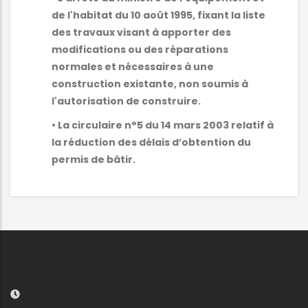
de l'habitat du 10 août 1995, fixant la liste
des travaux visant à apporter des
modifications ou des réparations
normales et nécessaires à une
construction existante, non soumis à
l'autorisation de construire.
• La circulaire n°5 du 14 mars 2003 relatif à
la réduction des délais d’obtention du
permis de bâtir.