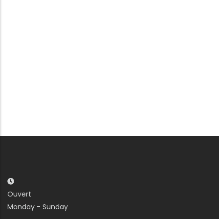
Ouvert
Monday - Sunday