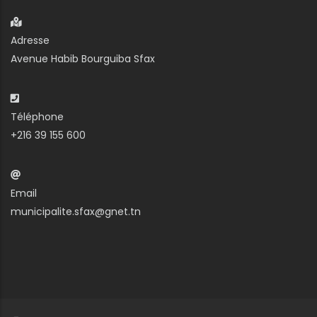
Adresse
Avenue Habib Bourguiba Sfax
Téléphone
+216 39 155 600
Email
municipalite.sfax@gnet.tn