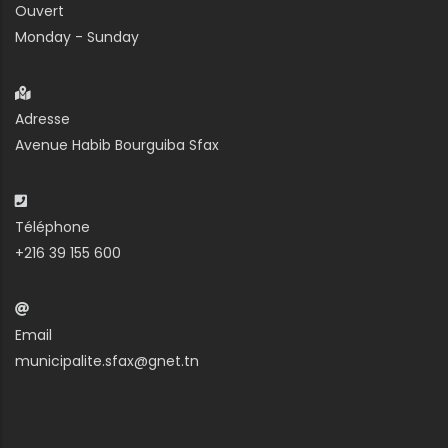
Ouvert
Monday - Sunday
Adresse
Avenue Habib Bourguiba Sfax
Téléphone
+216 39 155 600
Email
municipalite.sfax@gnet.tn