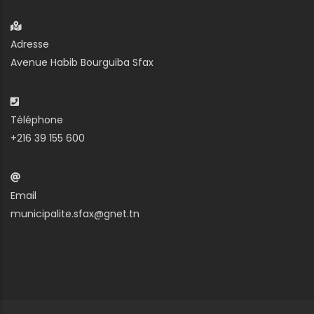
Adresse
Avenue Habib Bourguiba Sfax
Téléphone
+216 39 155 600
Email
municipalite.sfax@gnet.tn