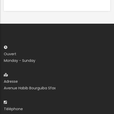
Ouvert
Monday - Sunday
Adresse
Avenue Habib Bourguiba Sfax
Téléphone