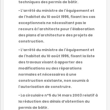
techniques des permis de bâtir.
• L’arrêté du ministre de l'équipement et
de l'habitat du 10 août 1995, fixant les cas
exceptionnels ne nécessitant pas le
recours à l'architecte pour l'élaboration
des plans d'architecture des projets de
construction.
• L’arrêté du ministre de l'équipement et
de l'habitat du 10 août 1995, fixant la liste
des travaux visant à apporter des
modifications ou des réparations
normales et nécessaires à une
construction existante, non soumis à
l'autorisation de construire.
• La circulaire n°5 du 14 mars 2003 relatif à
la réduction des délais d’obtention du
permis de bâtir.