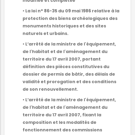
modifiée et complétée
• La loi n° 86-35 du 09 mai 1986 relative à la
protection des biens archéologiques des
monuments historiques et des sites
naturels et urbains.
• L’arrêté de la ministre de l'équipement,
de l'habitat et de l'aménagement du
territoire du 17 avril 2007, portant
définition des pièces constitutives du
dossier de permis de bâtir, des délais de
validité et prorogation et des conditions
de son renouvellement.
• L’arrêté de la ministre de l'équipement,
de l'habitat et de l'aménagement du
territoire du 17 avril 2007, fixant la
composition et les modalités de
fonctionnement des commissions