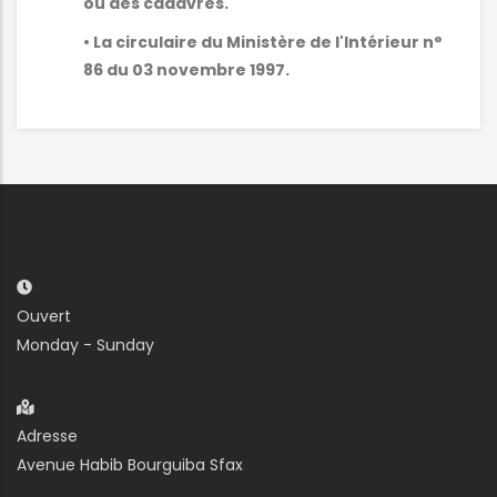
ou des cadavres.
• La circulaire du Ministère de l'Intérieur n°
86 du 03 novembre 1997.
Ouvert
Monday - Sunday
Adresse
Avenue Habib Bourguiba Sfax