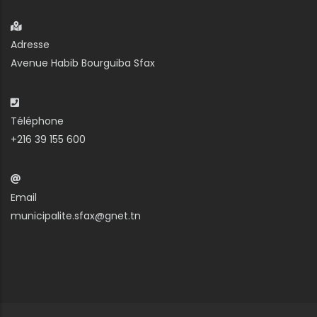
Adresse
Avenue Habib Bourguiba Sfax
Téléphone
+216 39 155 600
Email
municipalite.sfax@gnet.tn